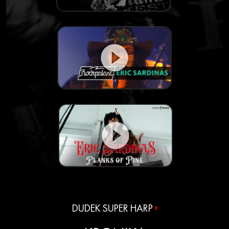
DUDEK SUPER HARP