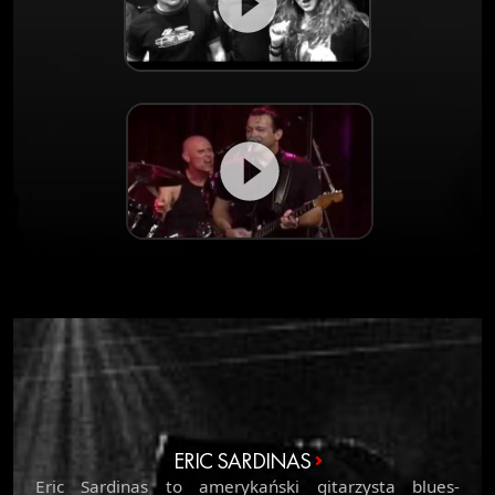
ERIC SARDINAS
Eric Sardinas to amerykański gitarzysta blues-