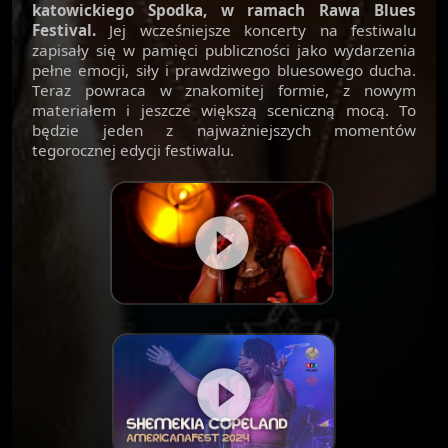
katowickiego Spodka, w ramach Rawa Blues
Festival.
Jej wcześniejsze koncerty na festiwalu
zapisały się w pamięci publiczności jako wydarzenia
pełne emocji, siły i prawdziwego bluesowego ducha.
Teraz powraca w znakomitej formie, z nowym
materiałem i jeszcze większą sceniczną mocą. To
będzie jeden z najważniejszych momentów
tegorocznej edycji festiwalu.